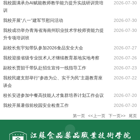
我校圆满承办AI赋能教师教学能力提升实战研训营培
2026-07-30
训
我校开展“八一”建军节慰问活动
2026-07-30
我校成功举办青海省海南州职业技术学校师资能力提
2026-07-30
升专项培训班
副校长焦宇知带队参加2026食品安全大会
2026-07-27
我校迎接省级专业技术人才继续教育基地实地考察
2026-07-26
副校长贾韶千带队赴招生宣传一线指导工作
2026-07-23
我校民建支部举行“参政为公、实干为民”主题教育座
2026-07-22
谈会
校长安进参加中餐高技能人才集群培养计划工作会议
2026-07-20
我校开展暑假前校园安全检查工作
2026-07-20
第一页
<<上一页
下一页>>
尾页